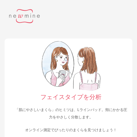
フェイスタイプを分析
「肌にやさしいまくら」のヒミツは、Lラインパッド。頬にかかる圧
力をやさしく分散します。
オンライン測定でぴったりのまくらを見つけましょう！